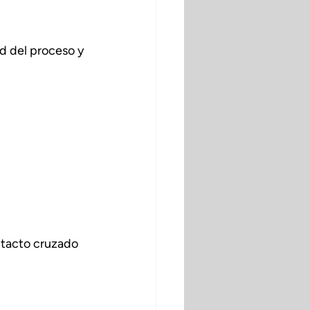
d del proceso y 
ontacto cruzado 