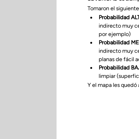
Tomaron el siguiente 
Probabilidad ALT
indirecto muy ce
por ejemplo)
Probabilidad ME
indirecto muy ce
planas de fácil 
Probabilidad BAJ
limpiar (superfic
Y el mapa les quedó a