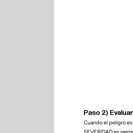
Paso 2) Evaluar
Cuando el peligro es
SEVERIDAD es siempre