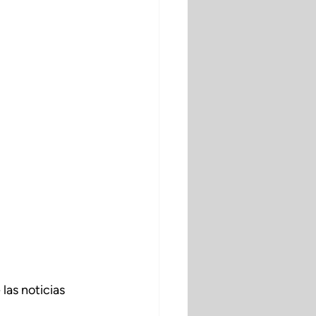
las noticias 