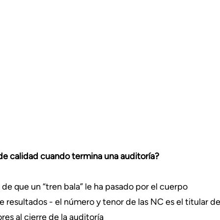
 de calidad cuando termina una auditoría?
 de que un “tren bala” le ha pasado por el cuerpo
e resultados - el número y tenor de las NC es el titular de 
res al cierre de la auditoría