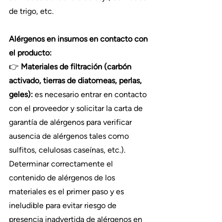
de trigo, etc.
Alérgenos en insumos en contacto con 
el producto:
👉 
Materiales de filtración (carbón 
activado, tierras de diatomeas, perlas, 
geles):
 es necesario entrar en contacto 
con el proveedor y solicitar la carta de 
garantía de alérgenos para verificar 
ausencia de alérgenos tales como 
sulfitos, celulosas caseínas, etc.).
Determinar correctamente el 
contenido de alérgenos de los 
materiales es el primer paso y es 
ineludible para evitar riesgo de 
presencia inadvertida de alérgenos en 