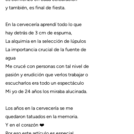
y también, es final de fiesta.
En la cervecería aprendí todo lo que 
hay detrás de 3 cm de espuma,
La alquimia en la selección de lúpulos
La importancia crucial de la fuente de 
agua
Me crucé con personas con tal nivel de 
pasión y erudición que verlos trabajar o 
escucharlos era todo un espectáculo
Mi yo de 24 años los miraba alucinada.
Los años en la cervecería se me 
quedaron tatuados en la memoria.
Y en el corazón ❤️
Por eso este artículo es especial