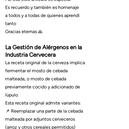
Es recuerdo y también es homenaje
a todos y a todas de quienes aprendí 
tanto
Gracias eternas 🙏
La Gestión de Alérgenos en la 
Industria Cervecera
La receta original de la cerveza implica 
fermentar el mosto de cebada 
malteada, o mosto de cebada 
previamente cocido y adicionado de 
lúpulo.
Esta receta original admite variantes:
📌 Reemplazar una parte de la cebada 
malteada por adjuntos cerveceros 
(arroz y otros cereales permitidos)