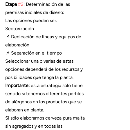
Etapa 
#2
: Determinación de las 
premisas iniciales de diseño:
Las opciones pueden ser:
Sectorización
📌 Dedicación de líneas y equipos de 
elaboración
📌 Separación en el tiempo
Seleccionar una o varias de estas 
opciones dependerá de los recursos y 
posibilidades que tenga la planta.
Importante:
 esta estrategia sólo tiene 
sentido si tenemos diferentes perfiles 
de alérgenos en los productos que se 
elaboran en planta.
Si sólo elaboramos cerveza pura malta 
sin agregados y en todas las 