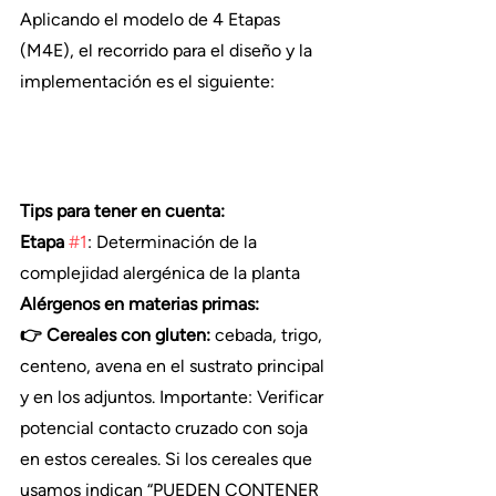
Aplicando el modelo de 4 Etapas 
(M4E), el recorrido para el diseño y la 
implementación es el siguiente:
Tips para tener en cuenta:
Etapa 
#1
: Determinación de la 
complejidad alergénica de la planta
Alérgenos en materias primas:
👉 Cereales con gluten:
 cebada, trigo, 
centeno, avena en el sustrato principal 
y en los adjuntos. Importante: Verificar 
potencial contacto cruzado con soja 
en estos cereales. Si los cereales que 
usamos indican “PUEDEN CONTENER 