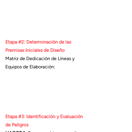
Etapa 
#2
: Determinación de las 
Premisas Iniciales de Diseño
Matriz de Dedicación de Líneas y 
Equipos de Elaboración:
Etapa 
#3
: Identificación y Evaluación 
de Peligros