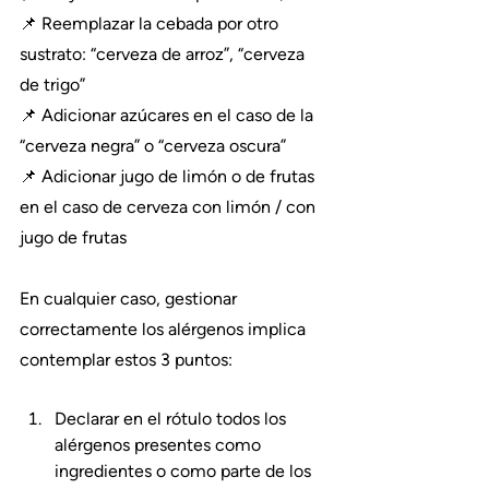
📌 Reemplazar la cebada por otro 
sustrato: “cerveza de arroz”, “cerveza 
de trigo”
📌 Adicionar azúcares en el caso de la 
“cerveza negra” o “cerveza oscura”
📌 Adicionar jugo de limón o de frutas 
en el caso de cerveza con limón / con 
jugo de frutas
En cualquier caso, gestionar 
correctamente los alérgenos implica 
contemplar estos 3 puntos: 
Declarar en el rótulo todos los 
alérgenos presentes como 
ingredientes o como parte de los 