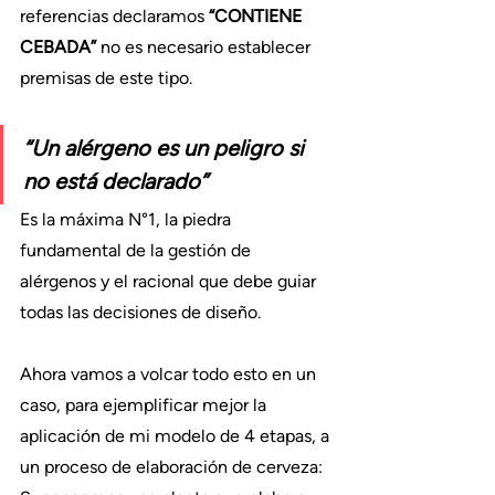
referencias declaramos 
“CONTIENE 
CEBADA”
 no es necesario establecer 
premisas de este tipo.
“Un alérgeno es un peligro si 
no está declarado”
Es la máxima N°1, la piedra 
fundamental de la gestión de 
alérgenos y el racional que debe guiar 
todas las decisiones de diseño.
Ahora vamos a volcar todo esto en un 
caso, para ejemplificar mejor la 
aplicación de mi modelo de 4 etapas, a 
un proceso de elaboración de cerveza: