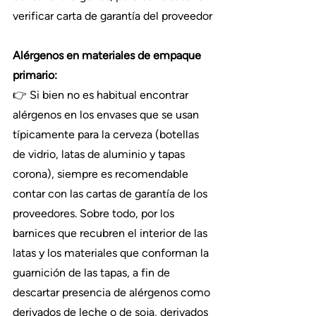
verificar carta de garantía del proveedor
Alérgenos en materiales de empaque 
primario:
👉 Si bien no es habitual encontrar 
alérgenos en los envases que se usan 
típicamente para la cerveza (botellas 
de vidrio, latas de aluminio y tapas 
corona), siempre es recomendable 
contar con las cartas de garantía de los 
proveedores. Sobre todo, por los 
barnices que recubren el interior de las 
latas y los materiales que conforman la 
guarnición de las tapas, a fin de 
descartar presencia de alérgenos como 
derivados de leche o de soja, derivados 