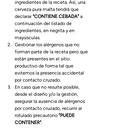
ingredientes de la receta. Así, una 
cerveza pura malta tendrá que 
declarar 
“CONTIENE CEBADA”
 a 
continuación del listado de 
ingredientes, en negrita y en 
mayúsculas.
Gestionar los alérgenos que no 
forman parte de la receta pero que 
están presentes en el sitio 
productivo de forma tal que 
evitemos la presencia accidental 
por contacto cruzado.
En caso que no resulte posible, 
desde el diseño y/o la gestión, 
asegurar la ausencia de alérgenos 
por contacto cruzado, recurrir al 
rotulado precautorio 
"PUEDE 
CONTENER"
.