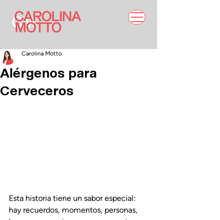
Carolina Motto
Alérgenos para
Cerveceros
Esta historia tiene un sabor especial: 
hay recuerdos, momentos, personas, 