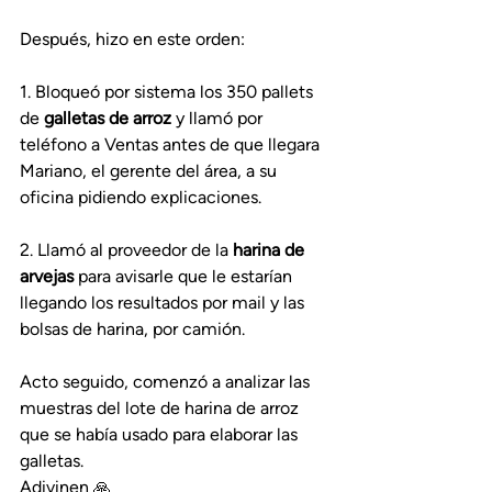
Después, hizo en este orden:
1. Bloqueó por sistema los 350 pallets 
de 
galletas de arroz
 y llamó por 
teléfono a Ventas antes de que llegara 
Mariano, el gerente del área, a su 
oficina pidiendo explicaciones.
2. Llamó al proveedor de la 
harina de 
arvejas
 para avisarle que le estarían 
llegando los resultados por mail y las 
bolsas de harina, por camión.
Acto seguido, comenzó a analizar las 
muestras del lote de harina de arroz 
que se había usado para elaborar las 
galletas. 
Adivinen 🙏