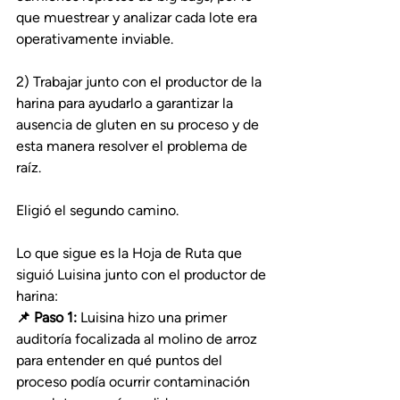
que muestrear y analizar cada lote era 
operativamente inviable.
2) Trabajar junto con el productor de la 
harina para ayudarlo a garantizar la 
ausencia de gluten en su proceso y de 
esta manera resolver el problema de 
raíz.
Eligió el segundo camino.
Lo que sigue es la Hoja de Ruta que 
siguió Luisina junto con el productor de 
harina:
📌 Paso 1:
 Luisina hizo una primer 
auditoría focalizada al molino de arroz 
para entender en qué puntos del 
proceso podía ocurrir contaminación 