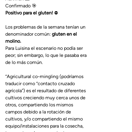
Confirmado 🎯
Positivo para el gluten! 
⛔
Los problemas de la semana tenían un 
denominador común: 
gluten en el 
molino.
Para Luisina el escenario no podía ser 
peor; sin embargo, lo que le pasaba era 
de lo más común.
“Agricultural co-mingling (podríamos 
traducir como “contacto cruzado 
agrícola”) es el resultado de diferentes 
cultivos creciendo muy cerca unos de 
otros, compartiendo los mismos 
campos debido a la rotación de 
cultivos, y/o compartiendo el mismo 
equipo/instalaciones para la cosecha, 