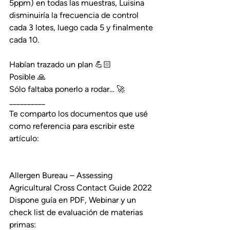
5ppm) en todas las muestras, Luisina 
disminuiría la frecuencia de control 
cada 3 lotes, luego cada 5 y finalmente 
cada 10.
Habían trazado un plan 💪🏻
Posible 🙏
Sólo faltaba ponerlo a rodar… 🚀
__________
Te comparto los documentos que usé 
como referencia para escribir este 
artículo:
Allergen Bureau – Assessing 
Agricultural Cross Contact Guide 2022
Dispone guía en PDF, Webinar y un 
check list de evaluación de materias 
primas: