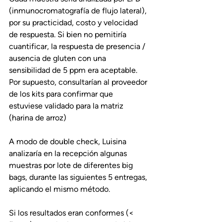
(inmunocromatografía de flujo lateral), 
por su practicidad, costo y velocidad 
de respuesta. Si bien no pemitiría 
cuantificar, la respuesta de presencia / 
ausencia de gluten con una 
sensibilidad de 5 ppm era aceptable.
Por supuesto, consultarían al proveedor 
de los kits para confirmar que 
estuviese validado para la matriz 
(harina de arroz)
A modo de double check, Luisina 
analizaría en la recepción algunas 
muestras por lote de diferentes big 
bags, durante las siguientes 5 entregas, 
aplicando el mismo método.
Si los resultados eran conformes (< 