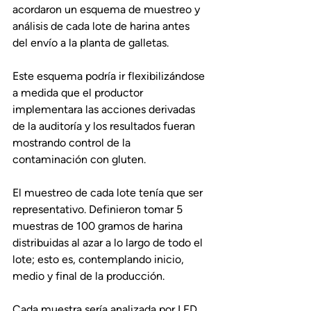
acordaron un esquema de muestreo y 
análisis de cada lote de harina antes 
del envío a la planta de galletas.
Este esquema podría ir flexibilizándose 
a medida que el productor 
implementara las acciones derivadas 
de la auditoría y los resultados fueran 
mostrando control de la 
contaminación con gluten.
El muestreo de cada lote tenía que ser 
representativo. Definieron tomar 5 
muestras de 100 gramos de harina 
distribuidas al azar a lo largo de todo el 
lote; esto es, contemplando inicio, 
medio y final de la producción.
Cada muestra sería analizada por LFD 