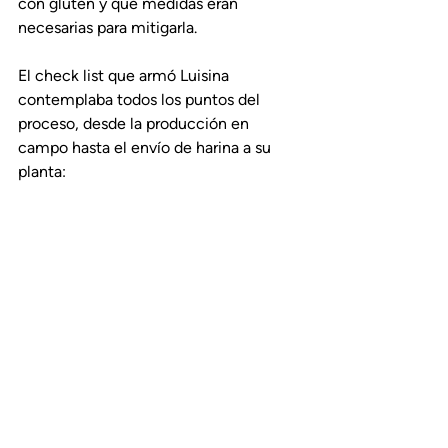
con gluten y qué medidas eran 
necesarias para mitigarla.
El check list que armó Luisina 
contemplaba todos los puntos del 
proceso, desde la producción en 
campo hasta el envío de harina a su 
planta: