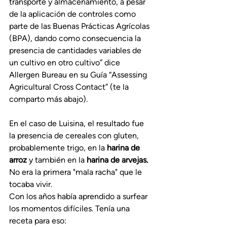
transporte y almacenamiento, a pesar 
de la aplicación de controles como 
parte de las Buenas Prácticas Agrícolas 
(BPA), dando como consecuencia la 
presencia de cantidades variables de 
un cultivo en otro cultivo” dice 
Allergen Bureau en su Guía “Assessing 
Agricultural Cross Contact” (te la 
comparto más abajo).
En el caso de Luisina, el resultado fue 
la presencia de cereales con gluten, 
probablemente trigo, en la 
harina de 
arroz
 y también en la 
harina de arvejas.
No era la primera "mala racha" que le 
tocaba vivir.
Con los años había aprendido a surfear 
los momentos difíciles. Tenía una 
receta para eso: