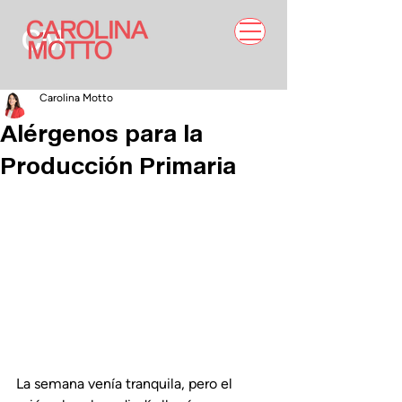
Carolina Motto
Alérgenos para la
Producción Primaria
La semana venía tranquila, pero el 