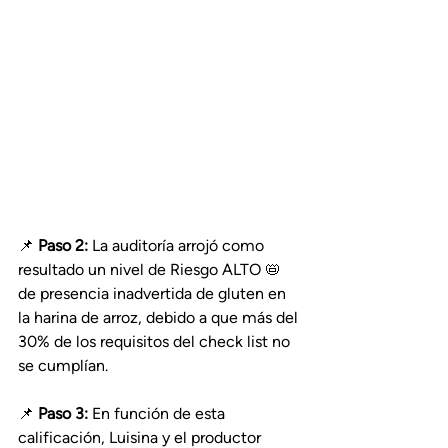
📌 
Paso 2: 
La auditoría arrojó como 
resultado un nivel de Riesgo ALTO 📛 
de presencia inadvertida de gluten en 
la harina de arroz, debido a que más del 
30% de los requisitos del check list no 
se cumplían.
📌 
Paso 3:
 En función de esta 
calificación, Luisina y el productor 