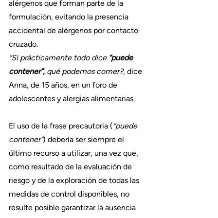
alérgenos que forman parte de la 
formulación, evitando la presencia 
accidental de alérgenos por contacto 
cruzado.
“Si prácticamente todo dice 
“puede 
contener”,
 qué podemos comer?
, dice 
Anna, de 15 años, en un foro de 
adolescentes y alergias alimentarias.
El uso de la frase precautoria (
“puede 
contener”
) debería ser siempre el 
último recurso a utilizar, una vez que, 
como resultado de la evaluación de 
riesgo y de la exploración de todas las 
medidas de control disponibles, no 
resulte posible garantizar la ausencia 