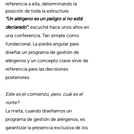
referencia a ella, determinando la 
posición de toda la estructura
“Un alérgeno es un peligro si no está 
declarado”
, escuché hace unos años en 
una conferencia. Tan simple como 
fundacional. La piedra angular para 
diseñar un programa de gestión de 
alérgenos y un concepto clave sirve de 
referencia para las decisiones 
posteriores.
Este es el comienzo, pero, cuál es el 
norte?
La meta, cuando diseñamos un 
programa de gestión de alérgenos, es 
garantizar la presencia exclusiva de los 