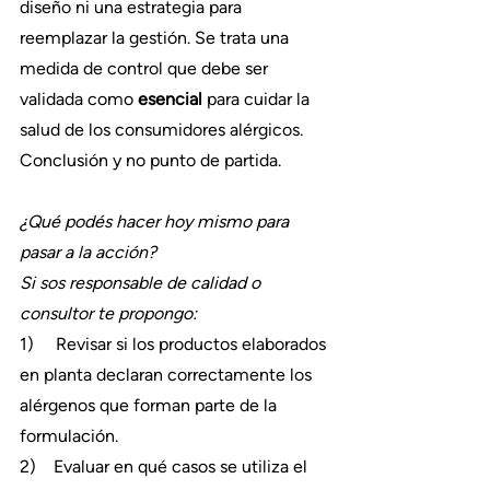
diseño ni una estrategia para 
reemplazar la gestión. Se trata una 
medida de control que debe ser 
validada como 
esencial 
para cuidar la 
salud de los consumidores alérgicos. 
Conclusión y no punto de partida.
¿Qué podés hacer hoy mismo para 
pasar a la acción?
Si sos responsable de calidad o 
consultor te propongo:
1)     Revisar si los productos elaborados 
en planta declaran correctamente los 
alérgenos que forman parte de la 
formulación.
2)    Evaluar en qué casos se utiliza el 