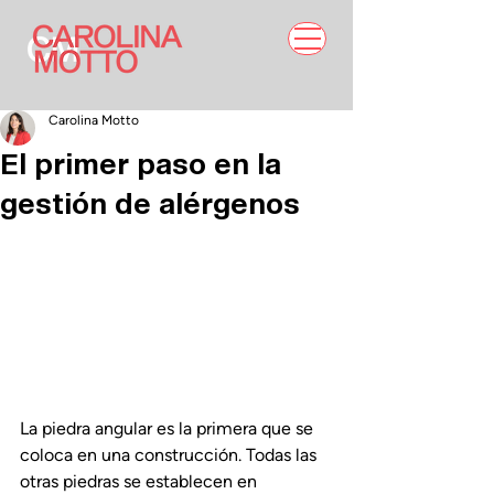
Carolina Motto
El primer paso en la
gestión de alérgenos
La piedra angular es la primera que se 
coloca en una construcción. Todas las 
otras piedras se establecen en 