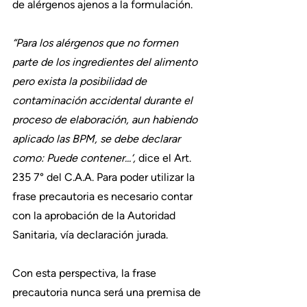
de alérgenos ajenos a la formulación.
“Para los alérgenos que no formen 
parte de los ingredientes del alimento 
pero exista la posibilidad de 
contaminación accidental durante el 
proceso de elaboración, aun habiendo 
aplicado las BPM, se debe declarar 
como: Puede contener...‘,
 dice el Art. 
235 7° del C.A.A. Para poder utilizar la 
frase precautoria es necesario contar 
con la aprobación de la Autoridad 
Sanitaria, vía declaración jurada.
Con esta perspectiva, la frase 
precautoria nunca será una premisa de 