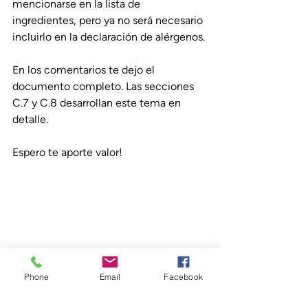
mencionarse en la lista de 
ingredientes, pero ya no será necesario 
incluirlo en la declaración de alérgenos.
En los comentarios te dejo el 
documento completo. Las secciones 
C.7 y C.8 desarrollan este tema en 
detalle.
Espero te aporte valor!
Phone
Email
Facebook