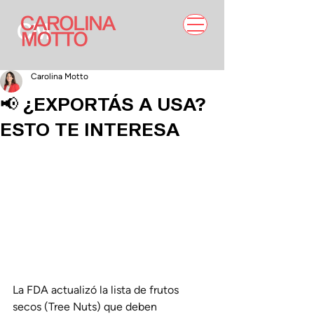
Carolina Motto
📢 ¿EXPORTÁS A USA?
ESTO TE INTERESA
La FDA actualizó la lista de frutos 
secos (Tree Nuts) que deben 