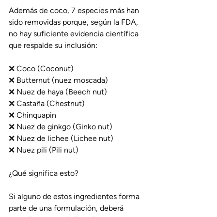
Además de coco, 7 especies más han 
sido removidas porque, según la FDA, 
no hay suficiente evidencia científica 
que respalde su inclusión:
❌ Coco (Coconut)
❌ Butternut (nuez moscada)
❌ Nuez de haya (Beech nut)
❌ Castaña (Chestnut)
❌ Chinquapin
❌ Nuez de ginkgo (Ginko nut)
❌ Nuez de lichee (Lichee nut)
❌ Nuez pili (Pili nut)
¿Qué significa esto?
Si alguno de estos ingredientes forma 
parte de una formulación, deberá 