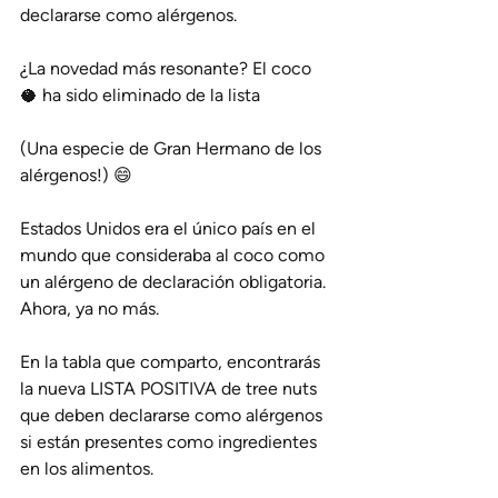
declararse como alérgenos.
¿La novedad más resonante? El coco 
🥥 ha sido eliminado de la lista 
(Una especie de Gran Hermano de los 
alérgenos!) 😄
Estados Unidos era el único país en el 
mundo que consideraba al coco como 
un alérgeno de declaración obligatoria. 
Ahora, ya no más.
En la tabla que comparto, encontrarás 
la nueva LISTA POSITIVA de tree nuts 
que deben declararse como alérgenos 
si están presentes como ingredientes 
en los alimentos.