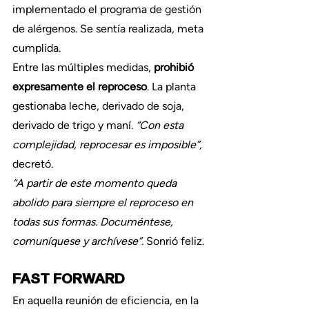
implementado el programa de gestión 
de alérgenos. Se sentía realizada, meta 
cumplida.
Entre las múltiples medidas, 
prohibió 
expresamente el reproceso
. La planta 
gestionaba leche, derivado de soja, 
derivado de trigo y maní. 
“Con esta 
complejidad, reprocesar es imposible”,
decretó.
“A partir de este momento queda 
abolido para siempre el reproceso en 
todas sus formas. Documéntese, 
comuníquese y archívese”. 
Sonrió feliz.
FAST FORWARD
En aquella reunión de eficiencia, en la 