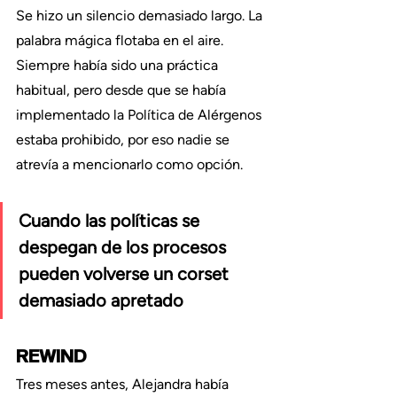
Se hizo un silencio demasiado largo. La 
palabra mágica flotaba en el aire. 
Siempre había sido una práctica 
habitual, pero desde que se había 
implementado la Política de Alérgenos 
estaba prohibido, por eso nadie se 
atrevía a mencionarlo como opción.
Cuando las políticas se 
despegan de los procesos 
pueden volverse un corset 
demasiado apretado
REWIND
Tres meses antes, Alejandra había 