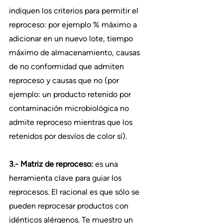
indiquen los criterios para permitir el 
reproceso: por ejemplo % máximo a 
adicionar en un nuevo lote, tiempo 
máximo de almacenamiento, causas 
de no conformidad que admiten 
reproceso y causas que no (por 
ejemplo: un producto retenido por 
contaminación microbiológica no 
admite reproceso mientras que los 
retenidos por desvíos de color sí).
3.- Matriz de reproceso:
 es una 
herramienta clave para guiar los 
reprocesos. El racional es que sólo se 
pueden reprocesar productos con 
idénticos alérgenos. Te muestro un 