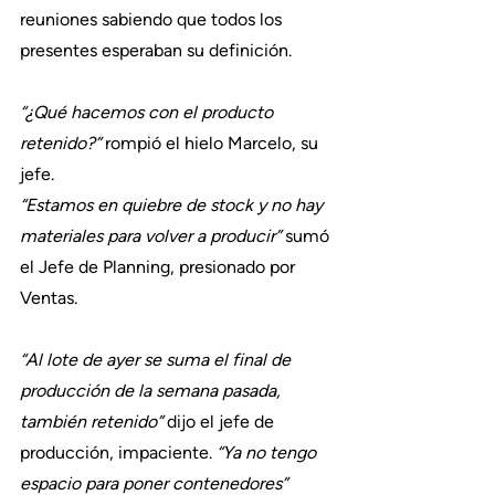
reuniones sabiendo que todos los 
presentes esperaban su definición.
“¿Qué hacemos con el producto 
retenido?”
 rompió el hielo Marcelo, su 
jefe.
“Estamos en quiebre de stock y no hay 
materiales para volver a producir”
 sumó 
el Jefe de Planning, presionado por 
Ventas.
“Al lote de ayer se suma el final de 
producción de la semana pasada, 
también retenido” 
dijo el jefe de 
producción, impaciente.
 “Ya no tengo 
espacio para poner contenedores”