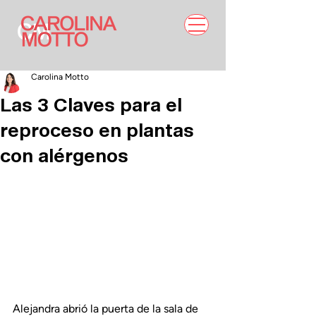
Carolina Motto
Las 3 Claves para el
reproceso en plantas
con alérgenos
Alejandra abrió la puerta de la sala de 