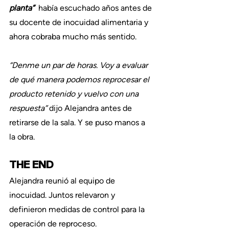
planta” 
había escuchado años antes de 
su docente de inocuidad alimentaria y 
ahora cobraba mucho más sentido.
“Denme un par de horas. Voy a evaluar 
de qué manera podemos reprocesar el 
producto retenido y vuelvo con una 
respuesta” 
dijo Alejandra antes de 
retirarse de la sala. Y se puso manos a 
la obra.
THE END
Alejandra reunió al equipo de 
inocuidad. Juntos relevaron y 
definieron medidas de control para la 
operación de reproceso.