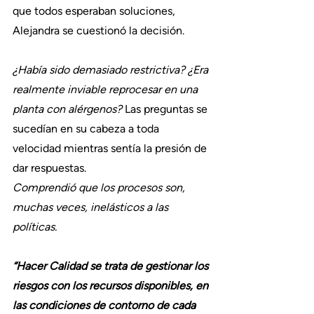
que todos esperaban soluciones, 
Alejandra se cuestionó la decisión. 
¿Había sido demasiado restrictiva? ¿Era 
realmente inviable reprocesar en una 
planta con alérgenos? 
Las preguntas se 
sucedían en su cabeza a toda 
velocidad mientras sentía la presión de 
dar respuestas.
Comprendió que los procesos son, 
muchas veces, inelásticos a las 
políticas. 
“Hacer Calidad se trata de gestionar los 
riesgos con los recursos disponibles, en 
las condiciones de contorno de cada 