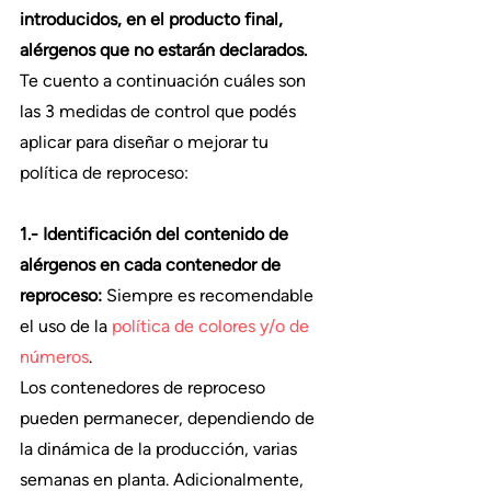
introducidos, en el producto final, 
alérgenos que no estarán declarados.
Te cuento a continuación cuáles son 
las 3 medidas de control que podés 
aplicar para diseñar o mejorar tu 
política de reproceso:
1.- Identificación del contenido de 
alérgenos en cada contenedor de 
reproceso: 
Siempre es recomendable 
el uso de la 
política de colores y/o de 
números
. 
Los contenedores de reproceso 
pueden permanecer, dependiendo de 
la dinámica de la producción, varias 
semanas en planta. Adicionalmente, 