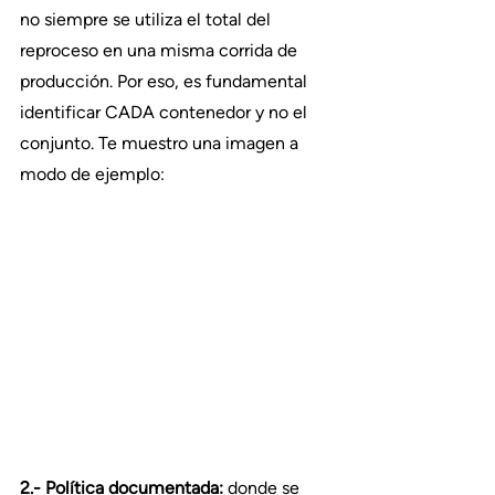
no siempre se utiliza el total del 
reproceso en una misma corrida de 
producción. Por eso, es fundamental 
identificar CADA contenedor y no el 
conjunto. Te muestro una imagen a 
modo de ejemplo:
2.- Política documentada: 
donde se 