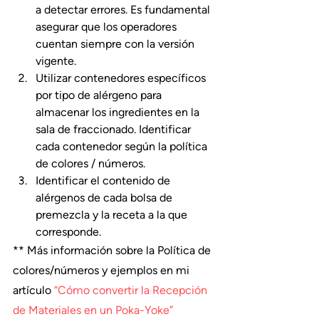
a detectar errores. Es fundamental 
asegurar que los operadores 
cuentan siempre con la versión 
vigente.
Utilizar contenedores específicos 
por tipo de alérgeno para 
almacenar los ingredientes en la 
sala de fraccionado. Identificar 
cada contenedor según la política 
de colores / números.
Identificar el contenido de 
alérgenos de cada bolsa de 
premezcla y la receta a la que 
corresponde.
** Más información sobre la Política de 
colores/números y ejemplos en mi 
artículo 
“Cómo convertir la Recepción 
de Materiales en un Poka-Yoke”