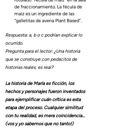
de fraccionamiento. La fécula de 
maíz es un ingrediente de las 
“galletitas de avena Plant Based”.
Respuesta: a, b o c podrían explicar lo 
ocurrido. 
Pregunta para el lector: ¿Una historia 
que se construye con pedacitos de 
historias reales, es real? 
La historia de María es ficción, los 
hechos y personajes fueron inventados 
para ejemplificar cuán crítica es esta 
etapa del proceso. Cualquier similitud 
con tu realidad, es mera coincidencia… 
(vos y yo sabemos que no tanto!)