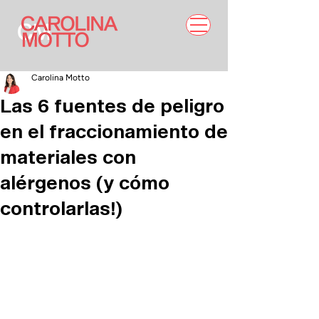
Carolina Motto
Las 6 fuentes de peligro
en el fraccionamiento de
materiales con
alérgenos (y cómo
controlarlas!)