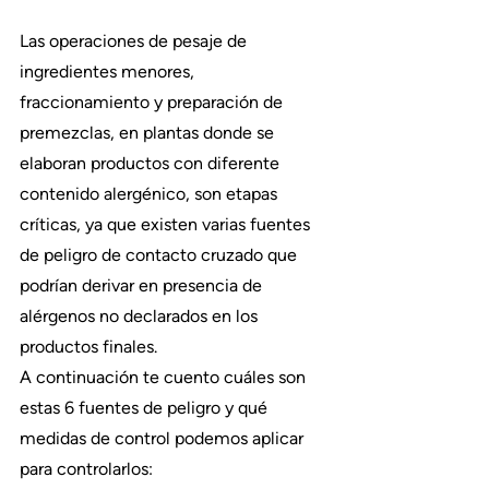
Las operaciones de pesaje de 
ingredientes menores, 
fraccionamiento y preparación de 
premezclas, en plantas donde se 
elaboran productos con diferente 
contenido alergénico, son etapas 
críticas, ya que existen varias fuentes 
de peligro de contacto cruzado que 
podrían derivar en presencia de 
alérgenos no declarados en los 
productos finales.
A continuación te cuento cuáles son 
estas 6 fuentes de peligro y qué 
medidas de control podemos aplicar 
para controlarlos: