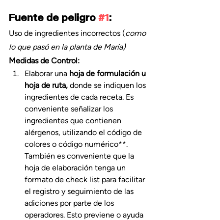
Fuente de peligro 
#1
:
Uso de ingredientes incorrectos (
como 
lo que pasó en la planta de María)
Medidas de Control:
Elaborar una 
hoja de formulación u 
hoja de ruta,
 donde se indiquen los 
ingredientes de cada receta. Es 
conveniente señalizar los 
ingredientes que contienen 
alérgenos, utilizando el código de 
colores o código numérico**. 
También es conveniente que la 
hoja de elaboración tenga un 
formato de check list para facilitar 
el registro y seguimiento de las 
adiciones por parte de los 
operadores. Esto previene o ayuda 