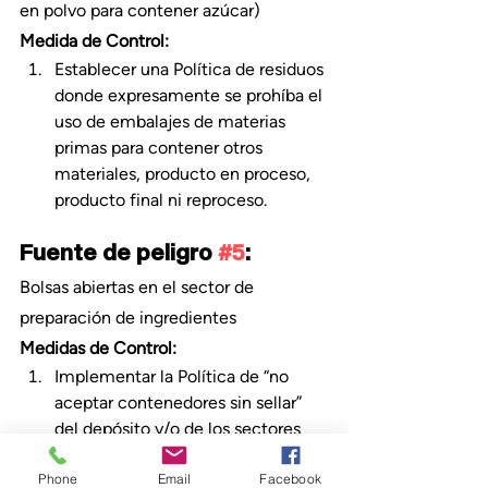
en polvo para contener azúcar)
Medida de Control:
Establecer una Política de residuos 
donde expresamente se prohíba el 
uso de embalajes de materias 
primas para contener otros 
materiales, producto en proceso, 
producto final ni reproceso.
Fuente de peligro 
#5
:
Bolsas abiertas en el sector de 
preparación de ingredientes
Medidas de Control:
Implementar la Política de “no 
aceptar contenedores sin sellar” 
del depósito y/o de los sectores 
productivos.
Phone
Email
Facebook
Nuevamente, utilizar 