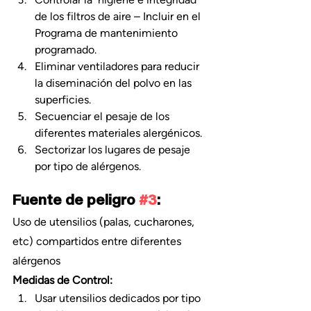
de los filtros de aire – Incluir en el 
Programa de mantenimiento 
programado.
Eliminar ventiladores para reducir 
la diseminación del polvo en las 
superficies.
Secuenciar el pesaje de los 
diferentes materiales alergénicos.
Sectorizar los lugares de pesaje 
por tipo de alérgenos.
Fuente de peligro 
#3
:
Uso de utensilios (palas, cucharones, 
etc) compartidos entre diferentes 
alérgenos
Medidas de Control:
Usar utensilios dedicados por tipo 