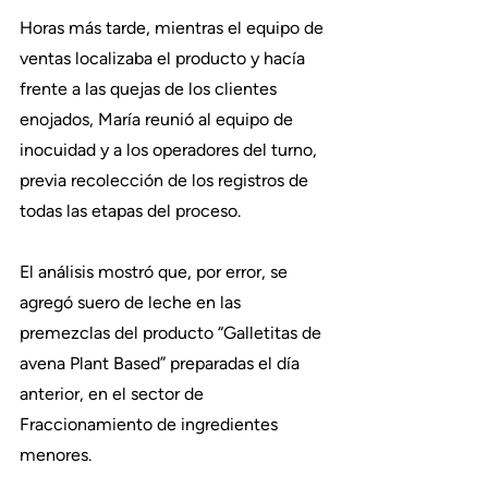
Horas más tarde, mientras el equipo de 
ventas localizaba el producto y hacía 
frente a las quejas de los clientes 
enojados, María reunió al equipo de 
inocuidad y a los operadores del turno, 
previa recolección de los registros de 
todas las etapas del proceso. 
El análisis mostró que, por error, se 
agregó suero de leche en las 
premezclas del producto “Galletitas de 
avena Plant Based” preparadas el día 
anterior, en el sector de 
Fraccionamiento de ingredientes 
menores.