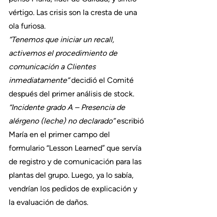
vértigo. Las crisis son la cresta de una 
ola furiosa.
“Tenemos que iniciar un recall, 
activemos el procedimiento de 
comunicación a Clientes 
inmediatamente” 
decidió el Comité 
después del primer análisis de stock.
“Incidente grado A – Presencia de 
alérgeno (leche) no declarado” 
escribió 
María en el primer campo del 
formulario “Lesson Learned” que servía 
de registro y de comunicación para las 
plantas del grupo. Luego, ya lo sabía, 
vendrían los pedidos de explicación y 
la evaluación de daños. 