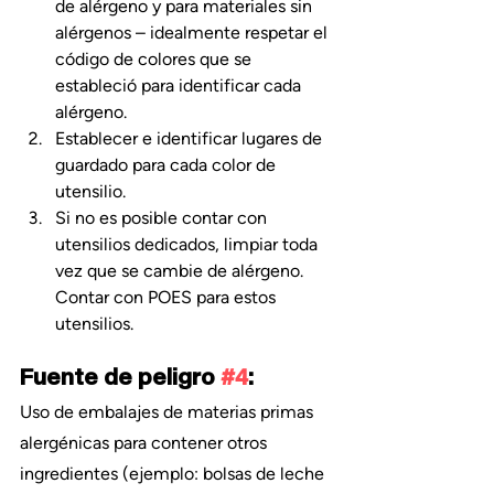
de alérgeno y para materiales sin 
alérgenos – idealmente respetar el 
código de colores que se 
estableció para identificar cada 
alérgeno.
Establecer e identificar lugares de 
guardado para cada color de 
utensilio.
Si no es posible contar con 
utensilios dedicados, limpiar toda 
vez que se cambie de alérgeno. 
Contar con POES para estos 
utensilios.
Fuente de peligro 
#4
:
Uso de embalajes de materias primas 
alergénicas para contener otros 
ingredientes (ejemplo: bolsas de leche 