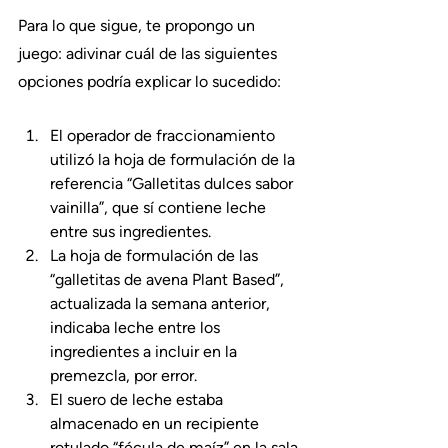
Para lo que sigue, te propongo un 
juego: adivinar cuál de las siguientes 
opciones podría explicar lo sucedido:
El operador de fraccionamiento 
utilizó la hoja de formulación de la 
referencia “Galletitas dulces sabor 
vainilla”, que sí contiene leche 
entre sus ingredientes.
La hoja de formulación de las 
“galletitas de avena Plant Based”, 
actualizada la semana anterior, 
indicaba leche entre los 
ingredientes a incluir en la 
premezcla, por error.
El suero de leche estaba 
almacenado en un recipiente 
rotulado “fécula de maíz” en la sala 