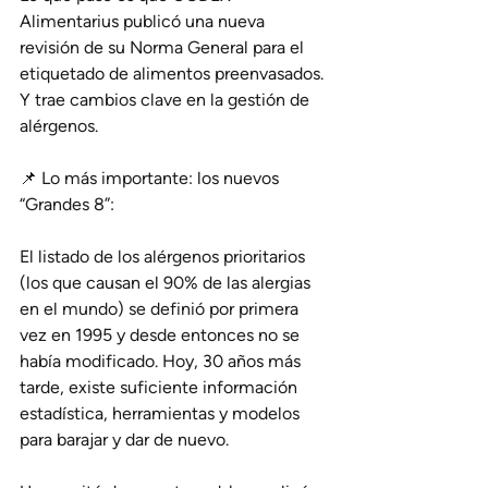
Alimentarius publicó una nueva 
revisión de su Norma General para el 
etiquetado de alimentos preenvasados. 
Y trae cambios clave en la gestión de 
alérgenos.
📌 Lo más importante: los nuevos 
“Grandes 8”:
El listado de los alérgenos prioritarios 
(los que causan el 90% de las alergias 
en el mundo) se definió por primera 
vez en 1995 y desde entonces no se 
había modificado. Hoy, 30 años más 
tarde, existe suficiente información 
estadística, herramientas y modelos 
para barajar y dar de nuevo.