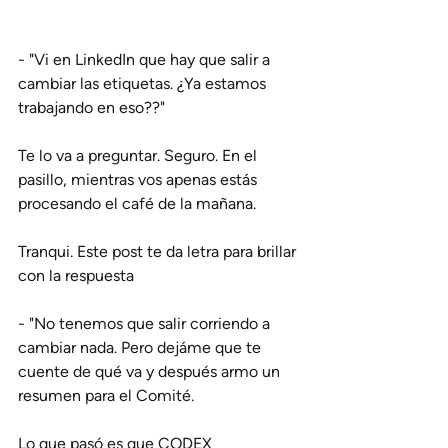
- "Vi en LinkedIn que hay que salir a 
cambiar las etiquetas. ¿Ya estamos 
trabajando en eso??"
Te lo va a preguntar. Seguro. En el 
pasillo, mientras vos apenas estás 
procesando el café de la mañana.
Tranqui. Este post te da letra para brillar 
con la respuesta
- "No tenemos que salir corriendo a 
cambiar nada. Pero dejáme que te 
cuente de qué va y después armo un 
resumen para el Comité.
Lo que pasó es que CODEX 