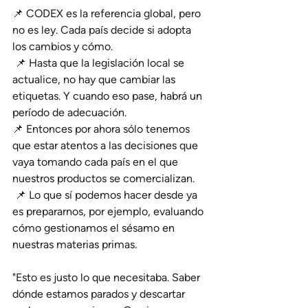
📌 CODEX es la referencia global, pero 
no es ley. Cada país decide si adopta 
los cambios y cómo.
 📌 Hasta que la legislación local se 
actualice, no hay que cambiar las 
etiquetas. Y cuando eso pase, habrá un 
período de adecuación.
📌 Entonces por ahora sólo tenemos 
que estar atentos a las decisiones que 
vaya tomando cada país en el que 
nuestros productos se comercializan.
 📌 Lo que sí podemos hacer desde ya 
es prepararnos, por ejemplo, evaluando 
cómo gestionamos el sésamo en 
nuestras materias primas.
"Esto es justo lo que necesitaba. Saber 
dónde estamos parados y descartar 