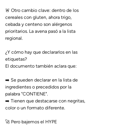
🚨 Otro cambio clave: dentro de los 
cereales con gluten, ahora trigo, 
cebada y centeno son alérgenos 
prioritarios. La avena pasó a la lista 
regional.
¿Y cómo hay que declararlos en las 
etiquetas?
El documento también aclara que:
➡️ Se pueden declarar en la lista de 
ingredientes o precedidos por la 
palabra "CONTIENE".
➡️ Tienen que destacarse con negritas, 
color o un formato diferente.
🚀 Pero bajemos el HYPE