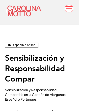
Disponible online
Sensibilización y
Responsabilidad
Compar
Sensibilización y Responsabilidad
Compartida en la Gestión de Alérgenos
Español o Portugués