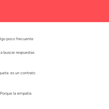
 algo poco frecuente
 a buscar respuestas
ueta: es un contrato
Porque la empatía