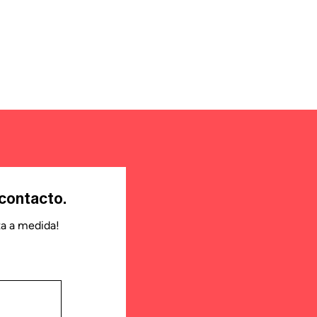
contacto.
ta a medida!