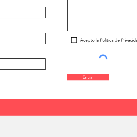
Acepto la
Política de Privacid
Enviar