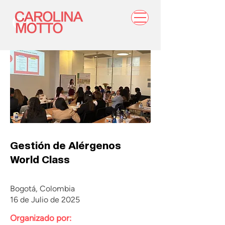
Gestión de Alérgenos
World Class
Bogotá, Colombia
16 de Julio de 2025
Organizado por: