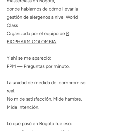
masterclass en Bogotá,
donde hablamos de cómo llevar la
gestión de alérgenos a nivel World
Class
Organizada por el equipo de
R
BIOPHARM COLOMBIA
.
Y ahí se me apareció:
PPM — Preguntas por minuto.
La unidad de medida del compromiso
real.
No mide satisfacción. Mide hambre.
Mide intención.
Lo que pasó en Bogotá fue eso: