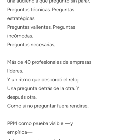
una audiencia que preguntó sin parar.
Preguntas técnicas. Preguntas
estratégicas.
Preguntas valientes. Preguntas
incómodas.
Preguntas necesarias.
Más de 40 profesionales de empresas
líderes.
Y un ritmo que desbordó el reloj.
Una pregunta detrás de la otra. Y
después otra.
Como si no preguntar fuera rendirse.
PPM como prueba visible —y
empírica—