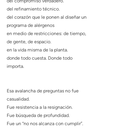
del compromiso verdadero.
del refinamiento técnico.
del corazón que le ponen al diseñar un
programa de alérgenos
en medio de restricciones: de tiempo,
de gente, de espacio.
en la vida misma de la planta.
donde todo cuesta. Donde todo
importa.
Esa avalancha de preguntas no fue
casualidad.
Fue resistencia a la resignación.
Fue búsqueda de profundidad.
Fue un “no nos alcanza con cumplir”.