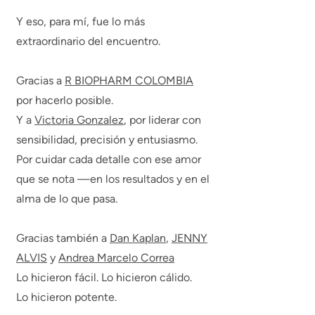
Y eso, para mí, fue lo más
extraordinario del encuentro.
Gracias a
R BIOPHARM COLOMBIA
por hacerlo posible.
Y a
Victoria Gonzalez
, por liderar con
sensibilidad, precisión y entusiasmo.
Por cuidar cada detalle con ese amor
que se nota —en los resultados y en el
alma de lo que pasa.
Gracias también a
Dan Kaplan
,
JENNY
ALVIS
y
Andrea Marcelo Correa
Lo hicieron fácil. Lo hicieron cálido.
Lo hicieron potente.