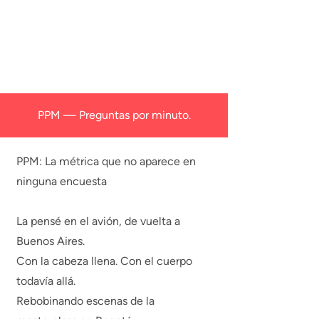
PPM — Preguntas por minuto.
PPM: La métrica que no aparece en
ninguna encuesta
La pensé en el avión, de vuelta a
Buenos Aires.
Con la cabeza llena. Con el cuerpo
todavía allá.
Rebobinando escenas de la