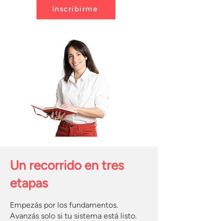
Inscribirme
Un recorrido en tres
etapas
Empezás por los fundamentos.
Avanzás solo si tu sistema está listo.