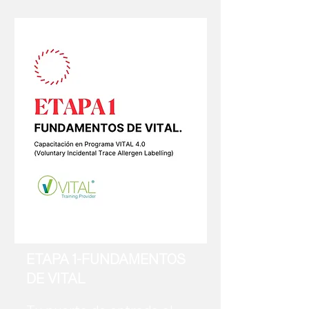
ETAPA 1-FUNDAMENTOS
DE VITAL