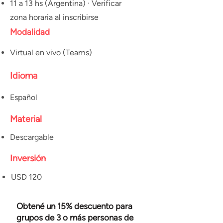
11 a 13 hs (Argentina) · Verificar
zona horaria al inscribirse
Modalidad
Virtual en vivo
(Teams)
Idioma
Español
Material
Descargable
Inversión
USD 120
Obtené un 15% descuento para
grupos de 3 o más personas de