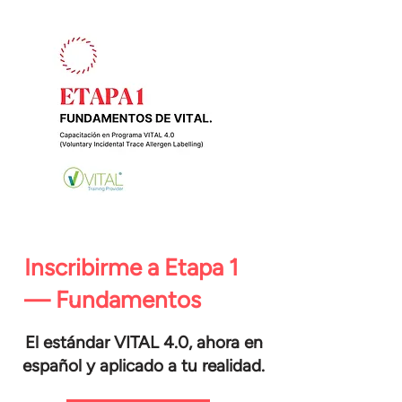
Inscribirme a Etapa 1
— Fundamentos
El estándar VITAL 4.0, ahora en
español y aplicado a tu realidad.