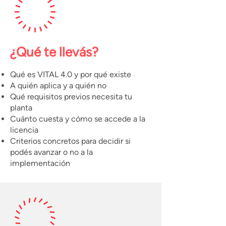
¿Qué te llevás?
Qué es VITAL 4.0 y por qué existe
A quién aplica y a quién no
Qué requisitos previos necesita tu
planta
Cuánto cuesta y cómo se accede a la
licencia
Criterios concretos para decidir si
podés avanzar o no a la
implementación