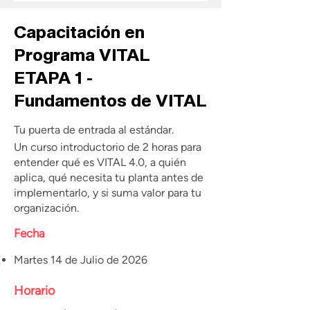
Capacitación en
Programa VITAL
ETAPA 1 -
Fundamentos de VITAL
Tu puerta de entrada al estándar.
Un curso introductorio de 2 horas para
entender qué es VITAL 4.0, a quién
aplica, qué necesita tu planta antes de
implementarlo, y si suma valor para tu
organización.
Fecha
Martes 14 de Julio de 2026
Horario